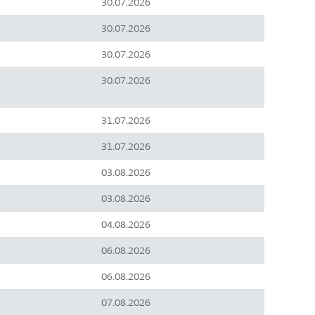
30.07.2026
30.07.2026
30.07.2026
30.07.2026
31.07.2026
31.07.2026
03.08.2026
03.08.2026
04.08.2026
06.08.2026
06.08.2026
07.08.2026