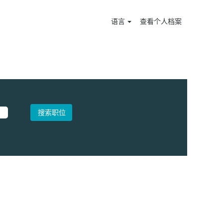
语言
查看个人档案