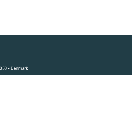
3050 - Denmark