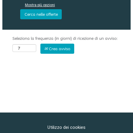
Mostra più opzioni
Seleziona la frequenza (in giorni) di ricezione di un avviso:
Crea avviso
Utilizzo dei cookies