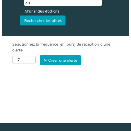
Afficher plus d’options
Sélectionnez la fréquence (en jours) de réception d’une
alerte :
Créer une alerte