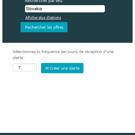
Rechercher par lieu
Afficher plus d’options
Sélectionnez la fréquence (en jours) de réception d’une
alerte :
Créer une alerte