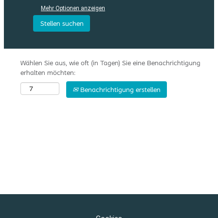
Mehr Optionen anzeigen
Wählen Sie aus, wie oft (in Tagen) Sie eine Benachrichtigung
erhalten möchten:
Benachrichtigung erstellen