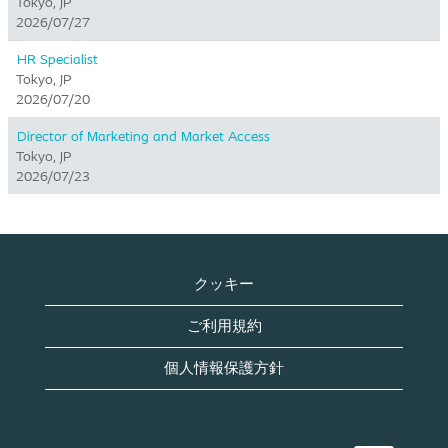
Tokyo, JP
2026/07/27
HR Specialist
Tokyo, JP
2026/07/20
Director of Marketing and Market Access
Tokyo, JP
2026/07/23
クッキー
ご利用規約
個人情報保護方針