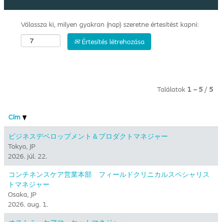
Válassza ki, milyen gyakran (nap) szeretne értesítést kapni:
Értesítés létrehozása
Találatok
1 – 5
/
5
Cím
ビジネスデベロップメント＆プロダクトマネジャー
Tokyo, JP
2026. júl. 22.
コンチネンスケア営業本部 フィールドクリニカルスペシャリス
トマネジャー
Osaka, JP
2026. aug. 1.