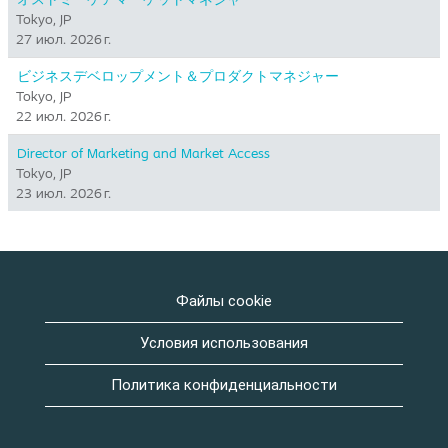
Tokyo, JP
27 июл. 2026 г.
ビジネスデベロップメント＆プロダクトマネジャー
Tokyo, JP
22 июл. 2026 г.
Director of Marketing and Market Access
Tokyo, JP
23 июл. 2026 г.
Файлы cookie
Условия использования
Политика конфиденциальности