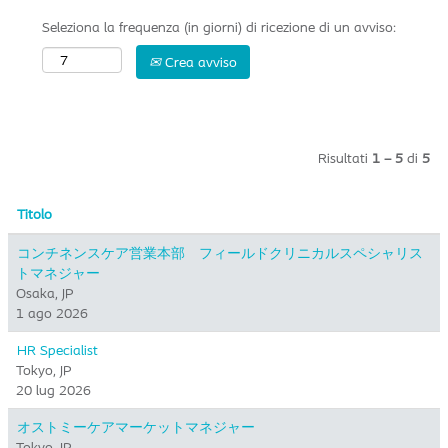
Seleziona la frequenza (in giorni) di ricezione di un avviso:
Crea avviso
Risultati
1 – 5
di
5
Titolo
コンチネンスケア営業本部 フィールドクリニカルスペシャリス
トマネジャー
Osaka, JP
1 ago 2026
HR Specialist
Tokyo, JP
20 lug 2026
オストミーケアマーケットマネジャー
Tokyo, JP