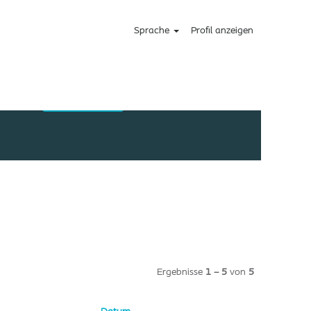
Sprache
Profil anzeigen
Ergebnisse
1 – 5
von
5