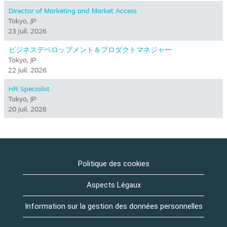
Director of Marketing and Market Access
Tokyo, JP
23 juil. 2026
ビジネスデベロップメント＆プロダクトマネジャー
Tokyo, JP
22 juil. 2026
HR Specialist
Tokyo, JP
20 juil. 2026
Politique des cookies
Aspects Légaux
Information sur la gestion des données personnelles