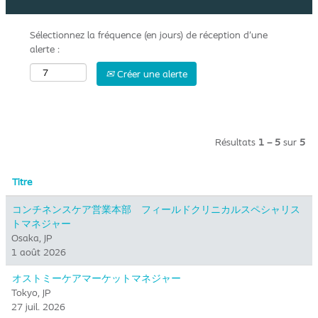
Sélectionnez la fréquence (en jours) de réception d’une
alerte :
Créer une alerte
Résultats
1 – 5
sur
5
Titre
コンチネンスケア営業本部 フィールドクリニカルスペシャリス
トマネジャー
Osaka, JP
1 août 2026
オストミーケアマーケットマネジャー
Tokyo, JP
27 juil. 2026