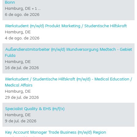
Bonn
Hamburg, DE
+ 1 …
6 de ago. de 2026
Werkstudent (m/w/d) Produkt Marketing / Studentische Hilfskraft
Hamburg, DE
4 de ago. de 2026
Außendienstmitarbeiter (m/w/d) Wundversorgung Medtech - Gebiet
Fulda
Hamburg, DE
16 de jul. de 2026
Werkstudent / Studentische Hilfskraft (m/w/d) - Medical Education /
Medical Affairs
Hamburg, DE
29 de jul. de 2026
Specialist Quality & EHS (m/f/x)
Hamburg, DE
9 de jul. de 2026
Key Account Manager Trade Business (m/w/d) Region