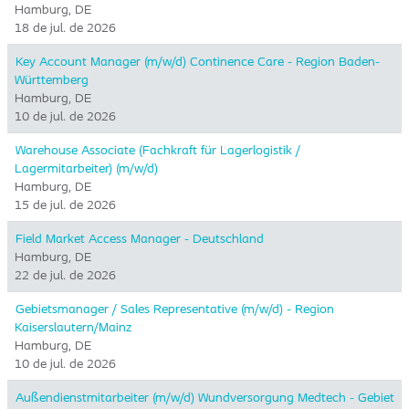
Hamburg, DE
18 de jul. de 2026
Key Account Manager (m/w/d) Continence Care - Region Baden-
Württemberg
Hamburg, DE
10 de jul. de 2026
Warehouse Associate (Fachkraft für Lagerlogistik /
Lagermitarbeiter) (m/w/d)
Hamburg, DE
15 de jul. de 2026
Field Market Access Manager - Deutschland
Hamburg, DE
22 de jul. de 2026
Gebietsmanager / Sales Representative (m/w/d) - Region
Kaiserslautern/Mainz
Hamburg, DE
10 de jul. de 2026
Außendienstmitarbeiter (m/w/d) Wundversorgung Medtech - Gebiet