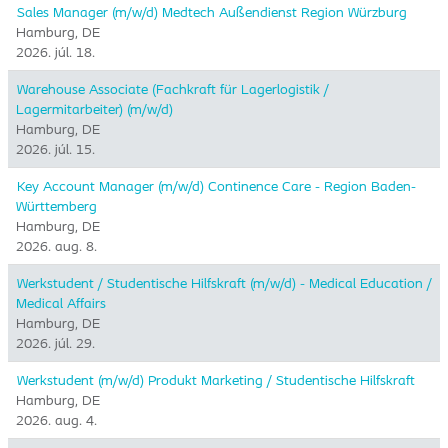
Sales Manager (m/w/d) Medtech Außendienst Region Würzburg
Hamburg, DE
2026. júl. 18.
Warehouse Associate (Fachkraft für Lagerlogistik /
Lagermitarbeiter) (m/w/d)
Hamburg, DE
2026. júl. 15.
Key Account Manager (m/w/d) Continence Care - Region Baden-
Württemberg
Hamburg, DE
2026. aug. 8.
Werkstudent / Studentische Hilfskraft (m/w/d) - Medical Education /
Medical Affairs
Hamburg, DE
2026. júl. 29.
Werkstudent (m/w/d) Produkt Marketing / Studentische Hilfskraft
Hamburg, DE
2026. aug. 4.