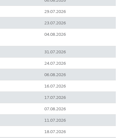
06.08.2026
29.07.2026
23.07.2026
04.08.2026
31.07.2026
24.07.2026
06.08.2026
16.07.2026
17.07.2026
07.08.2026
11.07.2026
18.07.2026