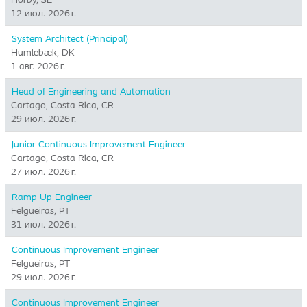
12 июл. 2026 г.
System Architect (Principal)
Humlebæk, DK
1 авг. 2026 г.
Head of Engineering and Automation
Cartago, Costa Rica, CR
29 июл. 2026 г.
Junior Continuous Improvement Engineer
Cartago, Costa Rica, CR
27 июл. 2026 г.
Ramp Up Engineer
Felgueiras, PT
31 июл. 2026 г.
Continuous Improvement Engineer
Felgueiras, PT
29 июл. 2026 г.
Continuous Improvement Engineer