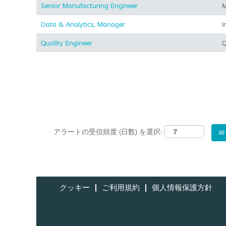
Senior Manufacturing Engineer
M
Data & Analytics, Manager
I
Quality Engineer
Q
アラートの受信頻度 (日数) を選択:
クッキー
ご利用規約
個人情報保護方針