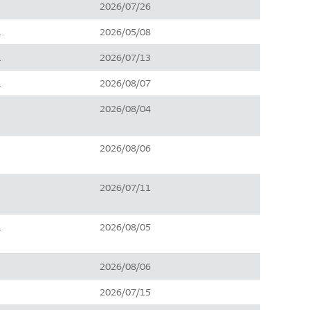
2026/07/26
2026/05/08
…
2026/07/13
…
2026/08/07
…
2026/08/04
2026/08/06
2026/07/11
2026/08/05
…
2026/08/06
2026/07/15