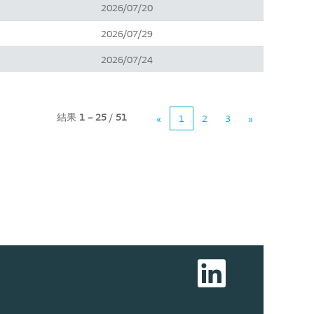
2026/07/20
2026/07/29
2026/07/24
結果
1 – 25
/
51
«
1
2
3
»
新
し
い
タ
ブ
で