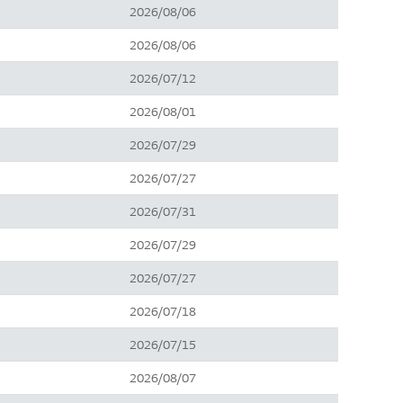
2026/08/06
2026/08/06
2026/07/12
2026/08/01
2026/07/29
2026/07/27
2026/07/31
2026/07/29
2026/07/27
2026/07/18
2026/07/15
2026/08/07