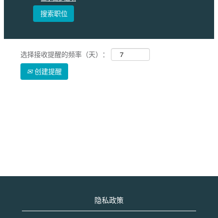
选择接收提醒的频率（天）：
创建提醒
隐私政策