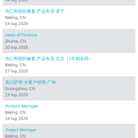
伤口和组织修复-产品专员-济宁
Beijing, CN
14 lug 2026
Head of Finance
Zhuhai, CN
20 lug 2026
伤口和组织修复-产品专员-北京（1年期合同）
Beijing, CN
27 lug 2026
造口护理-大客户经理-广州
Guangzhou, CN
23 lug 2026
Product Manager
Beijing, CN
14 lug 2026
Project Manager
Beijing, CN