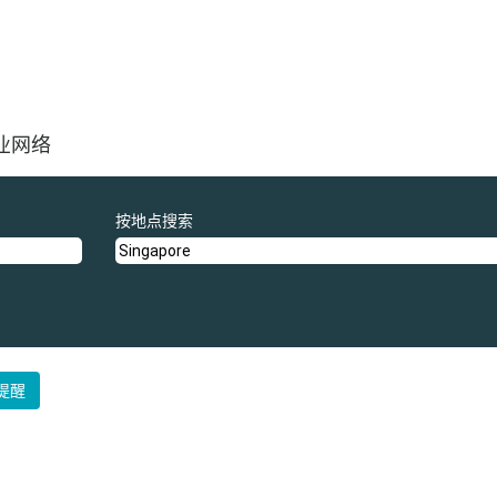
业网络
按地点搜索
提醒