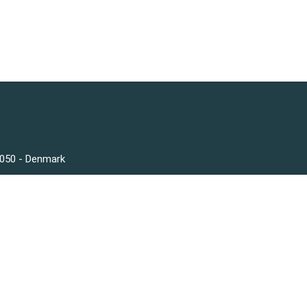
3050 - Denmark