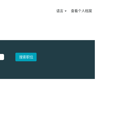
语言
查看个人档案