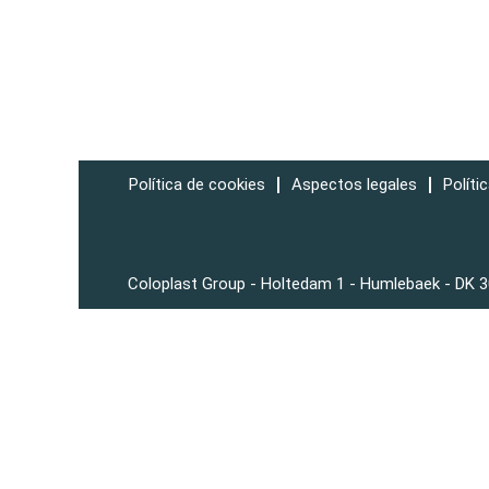
Política de cookies
Aspectos legales
Políti
Coloplast Group - Holtedam 1 - Humlebaek - DK 