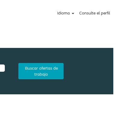
Idioma
Consulte el perfil