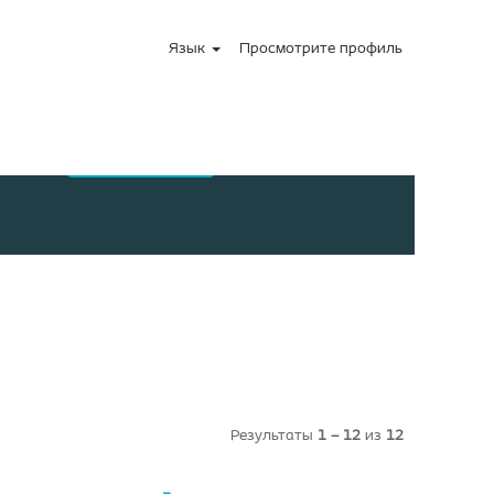
Язык
Просмотрите профиль
Результаты
1 – 12
из
12