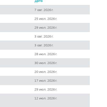
Дата
7 авг. 2026 г.
25 июл. 2026 г.
29 июл. 2026 г.
3 авг. 2026 г.
3 авг. 2026 г.
28 июл. 2026 г.
30 июл. 2026 г.
20 июл. 2026 г.
17 июл. 2026 г.
29 июл. 2026 г.
12 июл. 2026 г.