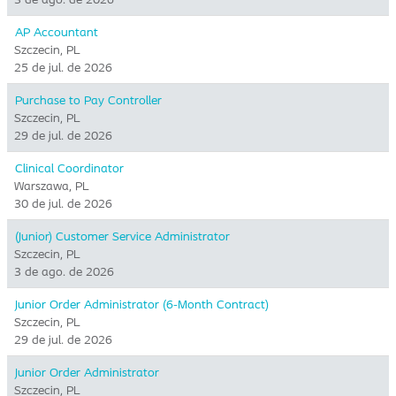
AP Accountant
Szczecin, PL
25 de jul. de 2026
Purchase to Pay Controller
Szczecin, PL
29 de jul. de 2026
Clinical Coordinator
Warszawa, PL
30 de jul. de 2026
(Junior) Customer Service Administrator
Szczecin, PL
3 de ago. de 2026
Junior Order Administrator (6-Month Contract)
Szczecin, PL
29 de jul. de 2026
Junior Order Administrator
Szczecin, PL