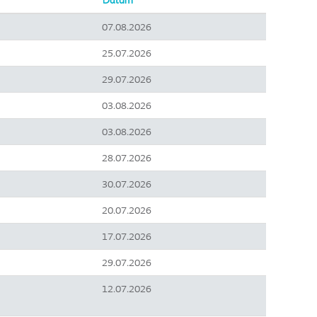
Datum
07.08.2026
25.07.2026
29.07.2026
03.08.2026
03.08.2026
28.07.2026
30.07.2026
20.07.2026
17.07.2026
29.07.2026
12.07.2026