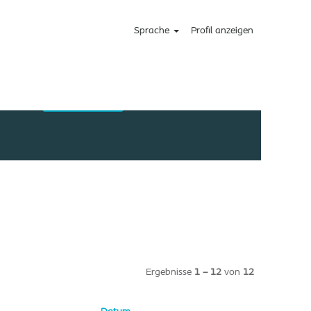
Sprache
Profil anzeigen
Ergebnisse
1 – 12
von
12