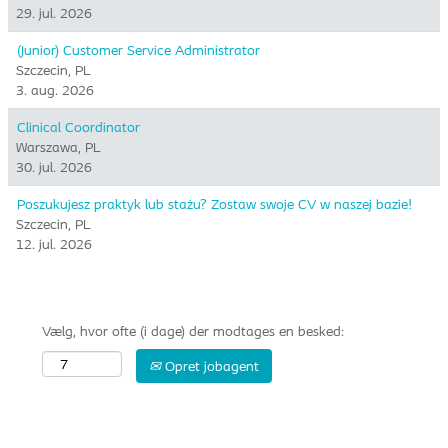
29. jul. 2026
(Junior) Customer Service Administrator
Szczecin, PL
3. aug. 2026
Clinical Coordinator
Warszawa, PL
30. jul. 2026
Poszukujesz praktyk lub stażu? Zostaw swoje CV w naszej bazie!
Szczecin, PL
12. jul. 2026
Vælg, hvor ofte (i dage) der modtages en besked:
Opret jobagent