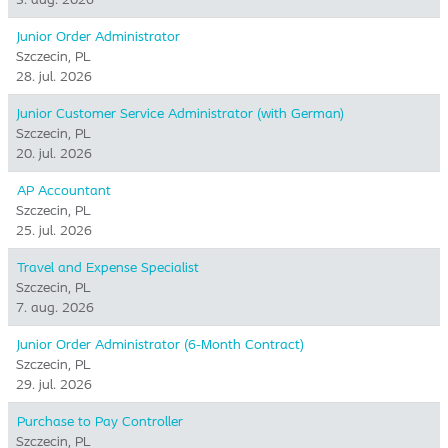
Junior Order Administrator
Szczecin, PL
28. jul. 2026
Junior Customer Service Administrator (with German)
Szczecin, PL
20. jul. 2026
AP Accountant
Szczecin, PL
25. jul. 2026
Travel and Expense Specialist
Szczecin, PL
7. aug. 2026
Junior Order Administrator (6-Month Contract)
Szczecin, PL
29. jul. 2026
Purchase to Pay Controller
Szczecin, PL