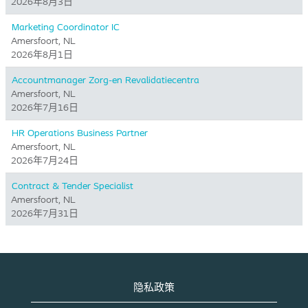
2026年8月3日
Marketing Coordinator IC
Amersfoort, NL
2026年8月1日
Accountmanager Zorg-en Revalidatiecentra
Amersfoort, NL
2026年7月16日
HR Operations Business Partner
Amersfoort, NL
2026年7月24日
Contract & Tender Specialist
Amersfoort, NL
2026年7月31日
隐私政策