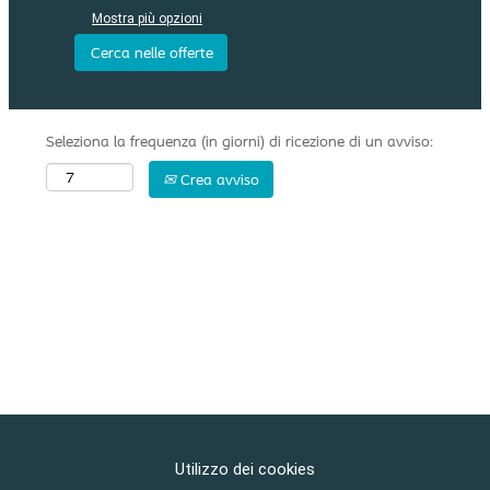
Mostra più opzioni
Seleziona la frequenza (in giorni) di ricezione di un avviso:
Crea avviso
Utilizzo dei cookies