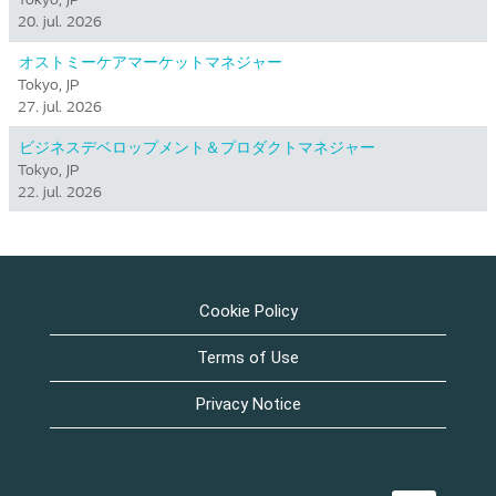
20. jul. 2026
オストミーケアマーケットマネジャー
Tokyo, JP
27. jul. 2026
ビジネスデベロップメント＆プロダクトマネジャー
Tokyo, JP
22. jul. 2026
Cookie Policy
Terms of Use
Privacy Notice
Å