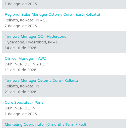
1 de ago. de 2026
Regional Sales Manager Ostomy Care - East (Kolkata)
Kolkata, Kolkata, IN
+ 1 …
7 de ago. de 2026
Territory Manager OC - Hyderabad
Hyderabad, Hyderabad, IN
+ 1 …
14 de jul. de 2026
Clinical Manager - AWD
Delhi NCR, DL, IN
+ 1 …
11 de jul. de 2026
Territory Manager Ostomy Care - Kolkata
Kolkata, Kolkata, IN
21 de jul. de 2026
Care Specialist - Pune
Delhi NCR, DL, IN
1 de ago. de 2026
Marketing Coordinator (6 months Term Fixed)