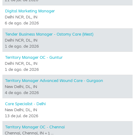
Digital Marketing Manager
Delhi NCR, DL, IN
6 de ago. de 2026
Tender Business Manager - Ostomy Care (West)
Delhi NCR, DL, IN
1 de ago. de 2026
Territory Manager OC - Guntur
Delhi NCR, DL, IN
1 de ago. de 2026
Territory Manager Advanced Wound Care - Gurgaon
New Delhi, DL, IN
4 de ago. de 2026
Care Specialist - Delhi
New Delhi, DL, IN
13 de jul. de 2026
Territory Manager OC - Chennai
Chennai, Chennai, IN
+ 1 …