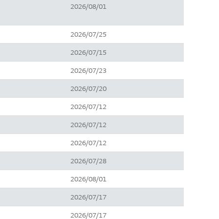
2026/08/01
2026/07/25
2026/07/15
2026/07/23
2026/07/20
2026/07/12
2026/07/12
2026/07/12
2026/07/28
2026/08/01
2026/07/17
2026/07/17