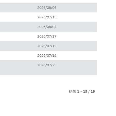
2026/08/06
2026/07/15
2026/08/04
2026/07/17
2026/07/15
2026/07/12
2026/07/29
結果
1 – 19
/
19