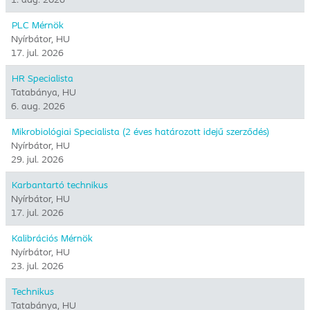
PLC Mérnök
Nyírbátor, HU
17. jul. 2026
HR Specialista
Tatabánya, HU
6. aug. 2026
Mikrobiológiai Specialista (2 éves határozott idejű szerződés)
Nyírbátor, HU
29. jul. 2026
Karbantartó technikus
Nyírbátor, HU
17. jul. 2026
Kalibrációs Mérnök
Nyírbátor, HU
23. jul. 2026
Technikus
Tatabánya, HU