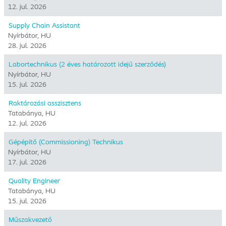
12. jul. 2026
Supply Chain Assistant
Nyírbátor, HU
28. jul. 2026
Labortechnikus (2 éves határozott idejű szerződés)
Nyírbátor, HU
15. jul. 2026
Raktározási asszisztens
Tatabánya, HU
12. jul. 2026
Gépépítő (Commissioning) Technikus
Nyírbátor, HU
17. jul. 2026
Quality Engineer
Tatabánya, HU
15. jul. 2026
Műszakvezető