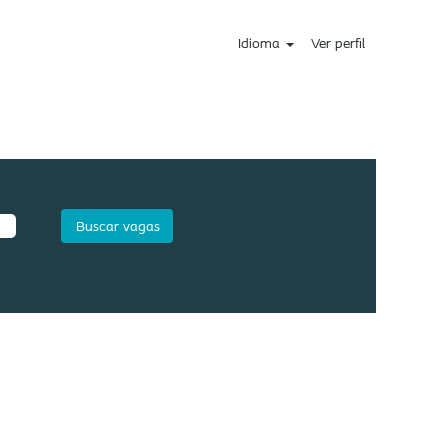
Idioma
Ver perfil