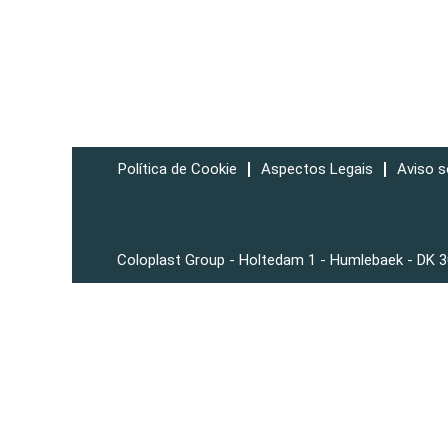
Política de Cookie
Aspectos Legais
Aviso s
Coloplast Group - Holtedam 1 - Humlebaek - DK 