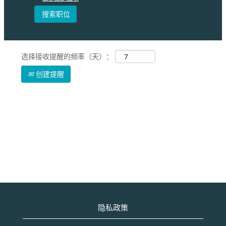
选择接收提醒的频率（天）：
创建提醒
隐私政策