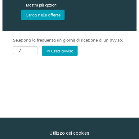
Mostra più opzioni
Seleziona la frequenza (in giorni) di ricezione di un avviso:
Crea avviso
Utilizzo dei cookies