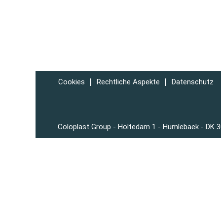
Cookies
Rechtliche Aspekte
Datenschutz
Coloplast Group - Holtedam 1 - Humlebaek - DK 