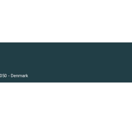
3050 - Denmark