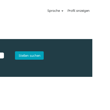
Sprache
Profil anzeigen