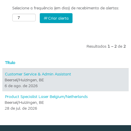
Selecione a frequência (em dias) de recebimento de alertas:
Criar alerta
Resultados
1 – 2
de
2
Título
Customer Service & Admin Assistant
Beersel/Huizingen, BE
6 de ago. de 2026
Product Specialist Laser Belgium/Netherlands
Beersel/Huizingen, BE
28 de jul. de 2026