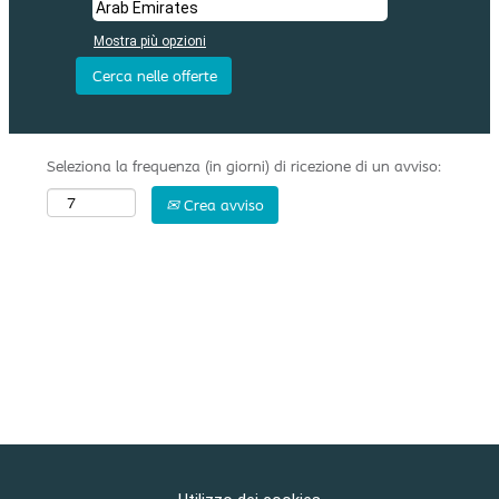
Mostra più opzioni
Seleziona la frequenza (in giorni) di ricezione di un avviso:
Crea avviso