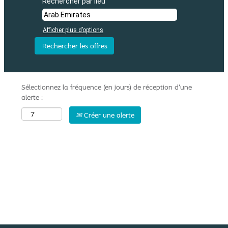
Rechercher par lieu
Afficher plus d’options
Sélectionnez la fréquence (en jours) de réception d’une
alerte :
Créer une alerte