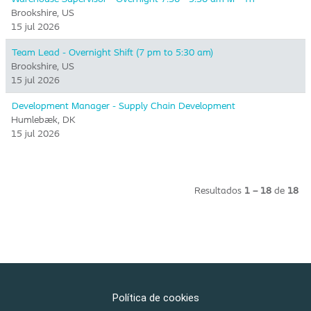
Brookshire, US
15 jul 2026
Team Lead - Overnight Shift (7 pm to 5:30 am)
Brookshire, US
15 jul 2026
Development Manager - Supply Chain Development
Humlebæk, DK
15 jul 2026
Resultados
1 – 18
de
18
Política de cookies