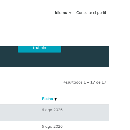
Idioma
Consulte el perfil
Resultados
1 – 17
de
17
Fecha
6 ago 2026
6 ago 2026