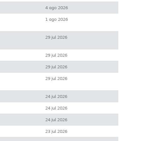
4 ago 2026
1 ago 2026
29 jul 2026
29 jul 2026
29 jul 2026
29 jul 2026
24 jul 2026
24 jul 2026
24 jul 2026
23 jul 2026