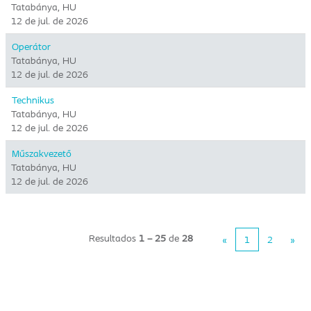
Tatabánya, HU
12 de jul. de 2026
Operátor
Tatabánya, HU
12 de jul. de 2026
Technikus
Tatabánya, HU
12 de jul. de 2026
Műszakvezető
Tatabánya, HU
12 de jul. de 2026
Resultados
1 – 25
de
28
«
1
2
»