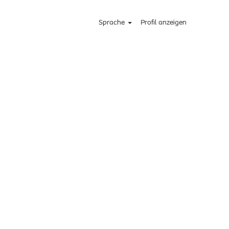
Sprache
Profil anzeigen