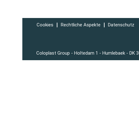
Cookies
Rechtliche Aspekte
Datenschutz
Coloplast Group - Holtedam 1 - Humlebaek - DK 