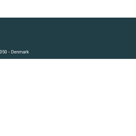
3050 - Denmark