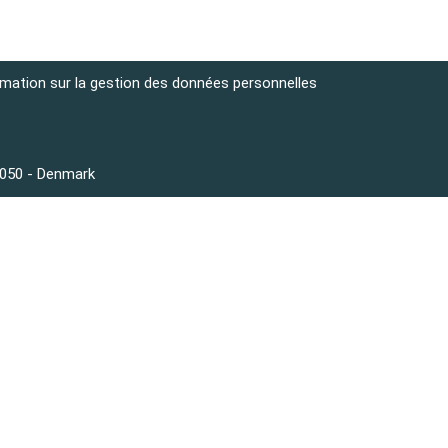
rmation sur la gestion des données personnelles
3050 - Denmark