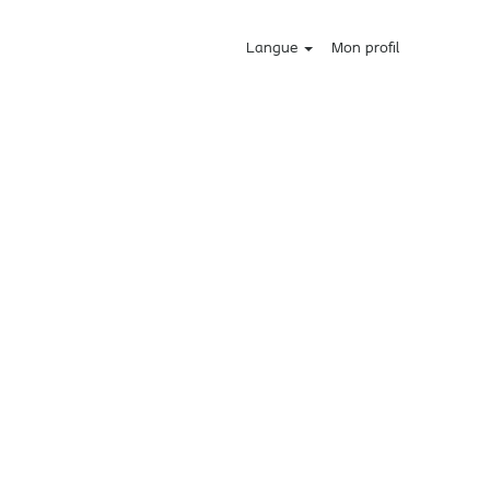
Langue
Mon profil