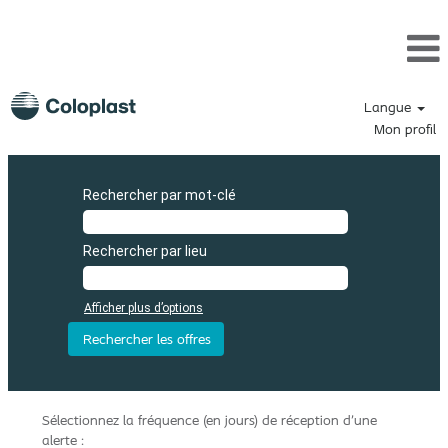
Langue
Mon profil
Rechercher par mot-clé
Rechercher par lieu
Afficher plus d’options
Sélectionnez la fréquence (en jours) de réception d’une
alerte :