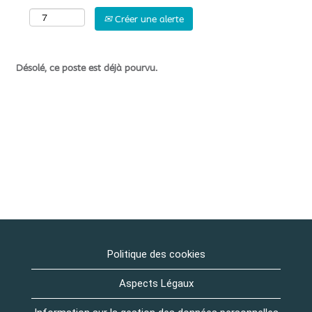
Créer une alerte
Désolé, ce poste est déjà pourvu.
Politique des cookies
Aspects Légaux