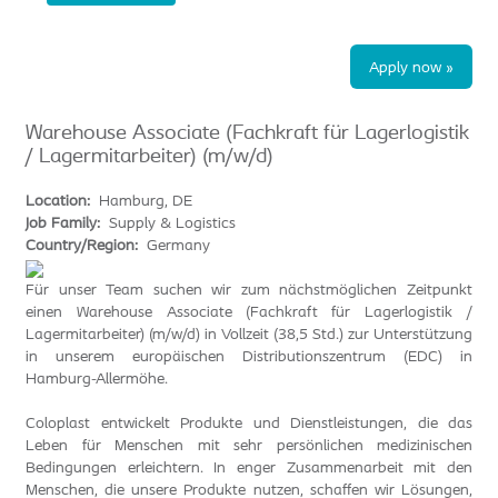
Apply now »
Warehouse Associate (Fachkraft für Lagerlogistik
/ Lagermitarbeiter) (m/w/d)
Location:
Hamburg, DE
Job Family:
Supply & Logistics
Country/Region:
Germany
Für unser Team suchen wir zum nächstmöglichen Zeitpunkt
einen Warehouse Associate (Fachkraft für Lagerlogistik /
Lagermitarbeiter) (m/w/d) in Vollzeit (38,5 Std.) zur Unterstützung
in unserem europäischen Distributionszentrum (EDC) in
Hamburg-Allermöhe.
Coloplast entwickelt Produkte und Dienstleistungen, die das
Leben für Menschen mit sehr persönlichen medizinischen
Bedingungen erleichtern. In enger Zusammenarbeit mit den
Menschen, die unsere Produkte nutzen, schaffen wir Lösungen,