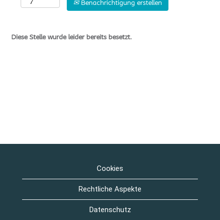
Benachrichtigung erstellen
Diese Stelle wurde leider bereits besetzt.
Cookies
Rechtliche Aspekte
Datenschutz