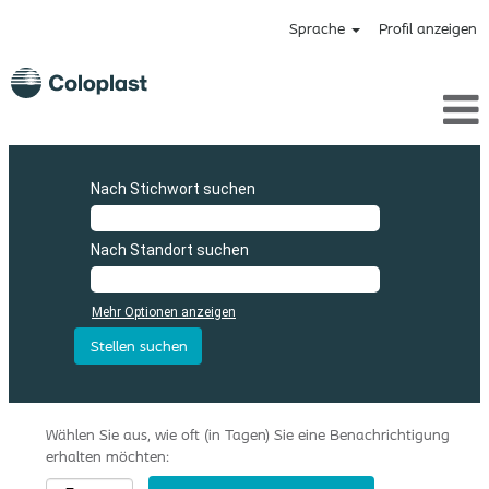
Sprache
Profil anzeigen
Nach Stichwort suchen
Nach Standort suchen
Mehr Optionen anzeigen
Wählen Sie aus, wie oft (in Tagen) Sie eine Benachrichtigung
erhalten möchten: