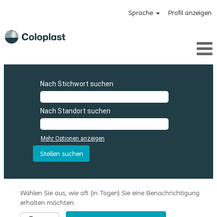
Sprache
Profil anzeigen
Nach Stichwort suchen
Nach Standort suchen
Mehr Optionen anzeigen
Wählen Sie aus, wie oft (in Tagen) Sie eine Benachrichtigung
erhalten möchten: