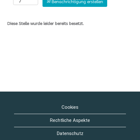
Benachrichtigung erstellen
Diese Stelle wurde leider bereits besetzt.
Cookies
Rechtliche Aspekte
Datenschutz