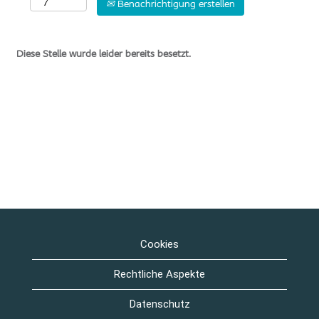
Benachrichtigung erstellen
Diese Stelle wurde leider bereits besetzt.
Cookies
Rechtliche Aspekte
Datenschutz