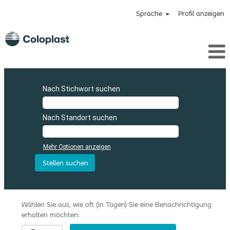
Sprache
Profil anzeigen
Nach Stichwort suchen
Nach Standort suchen
Mehr Optionen anzeigen
Wählen Sie aus, wie oft (in Tagen) Sie eine Benachrichtigung
erhalten möchten: