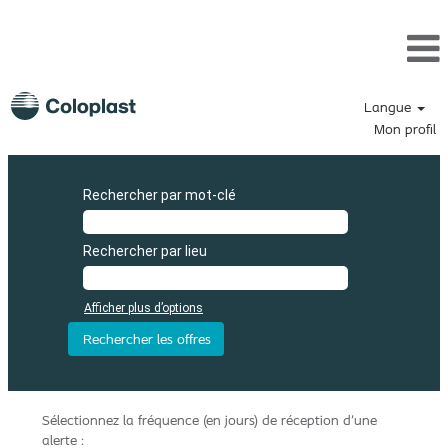
Langue
Mon profil
Rechercher par mot-clé
Rechercher par lieu
Afficher plus d’options
Sélectionnez la fréquence (en jours) de réception d’une
alerte :