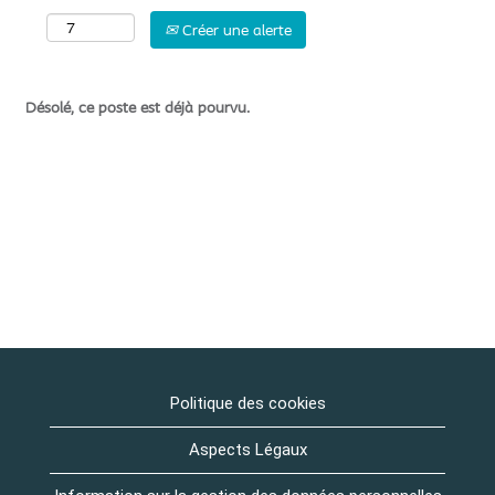
Créer une alerte
Désolé, ce poste est déjà pourvu.
Politique des cookies
Aspects Légaux