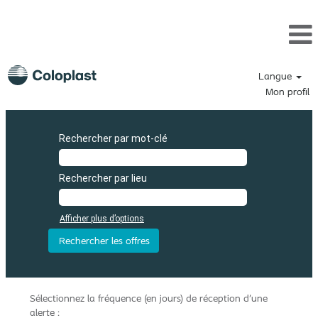
Langue
Mon profil
Rechercher par mot-clé
Rechercher par lieu
Afficher plus d’options
Sélectionnez la fréquence (en jours) de réception d’une
alerte :