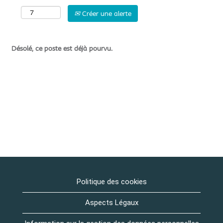
Créer une alerte
Désolé, ce poste est déjà pourvu.
Politique des cookies
Aspects Légaux